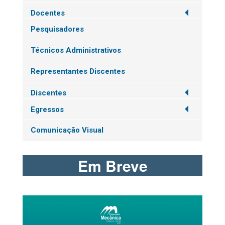
Docentes
Pesquisadores
Técnicos Administrativos
Representantes Discentes
Discentes
Egressos
Comunicação Visual
Em Breve