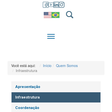
GRADUAÇÃO
QUEM SOMOS
Você está aqui:
Início
Quem Somos
Infraestrutura
Apresentação
Infraestrutura
Coordenação