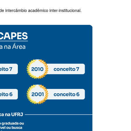
 intercâmbio acadêmico inter-institucional.