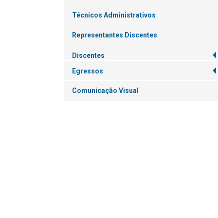
Técnicos Administrativos
Representantes Discentes
Discentes
Egressos
Comunicação Visual