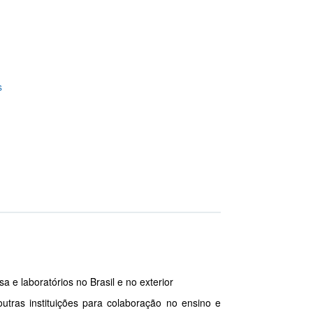
s
 e laboratórios no Brasil e no exterior
utras instituições para colaboração no ensino e