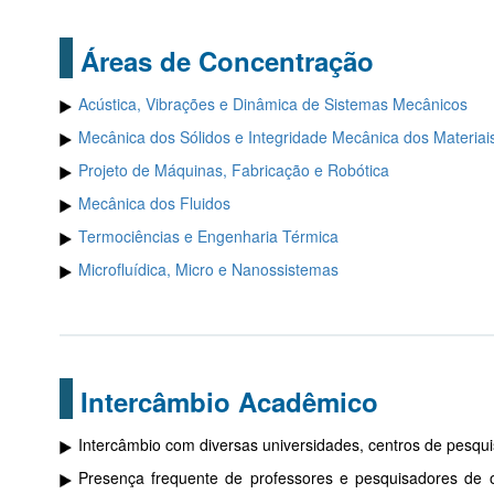
Áreas de Concentração
Acústica, Vibrações e Dinâmica de Sistemas Mecânicos
Mecânica dos Sólidos e Integridade Mecânica dos Materiai
Projeto de Máquinas, Fabricação e Robótica
Mecânica dos Fluidos
Termociências e Engenharia Térmica
Microfluídica, Micro e Nanossistemas
Intercâmbio Acadêmico
Intercâmbio com diversas universidades, centros de pesquisa
Presença frequente de professores e pesquisadores de o