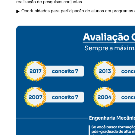
realização de pesquisas conjuntas
Oportunidades para participação de alunos em programas de