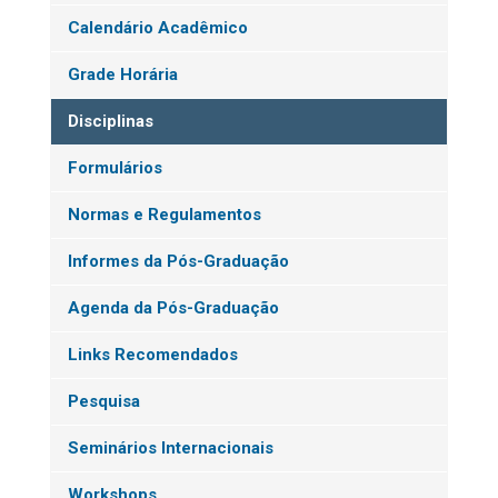
Calendário Acadêmico
Grade Horária
Disciplinas
Formulários
Normas e Regulamentos
Informes da Pós-Graduação
Agenda da Pós-Graduação
Links Recomendados
Pesquisa
Seminários Internacionais
Workshops