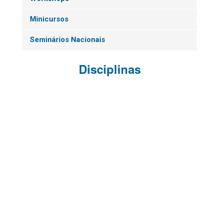
Minicursos
Seminários Nacionais
Disciplinas