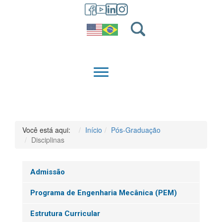
GRADUAÇÃO
QUEM SOMOS
Você está aqui:
Início
Pós-Graduação
Disciplinas
Admissão
Programa de Engenharia Mecânica (PEM)
Estrutura Curricular