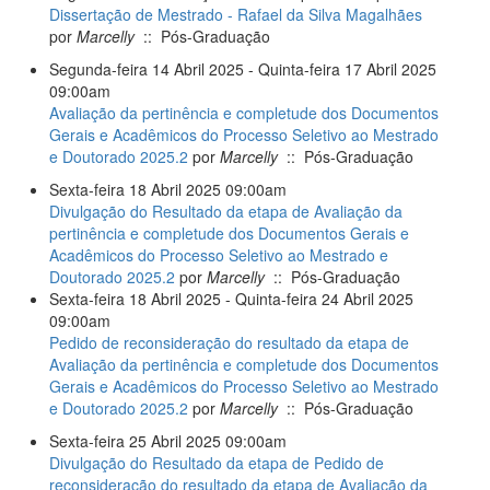
Dissertação de Mestrado - Rafael da Silva Magalhães
por
Marcelly
:: Pós-Graduação
Segunda-feira 14 Abril 2025 - Quinta-feira 17 Abril 2025
09:00am
Avaliação da pertinência e completude dos Documentos
Gerais e Acadêmicos do Processo Seletivo ao Mestrado
e Doutorado 2025.2
por
Marcelly
:: Pós-Graduação
Sexta-feira 18 Abril 2025 09:00am
Divulgação do Resultado da etapa de Avaliação da
pertinência e completude dos Documentos Gerais e
Acadêmicos do Processo Seletivo ao Mestrado e
Doutorado 2025.2
por
Marcelly
:: Pós-Graduação
Sexta-feira 18 Abril 2025 - Quinta-feira 24 Abril 2025
09:00am
Pedido de reconsideração do resultado da etapa de
Avaliação da pertinência e completude dos Documentos
Gerais e Acadêmicos do Processo Seletivo ao Mestrado
e Doutorado 2025.2
por
Marcelly
:: Pós-Graduação
Sexta-feira 25 Abril 2025 09:00am
Divulgação do Resultado da etapa de Pedido de
reconsideração do resultado da etapa de Avaliação da