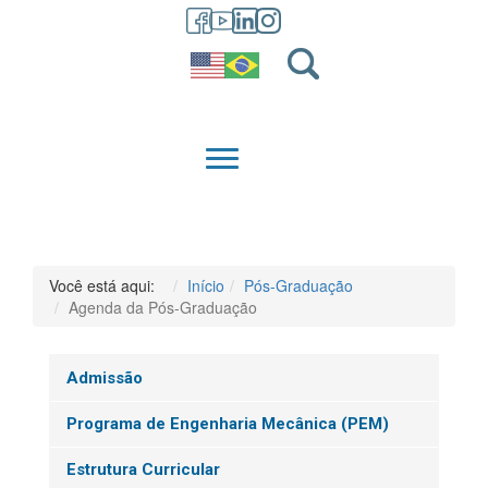
GRADUAÇÃO
QUEM SOMOS
Você está aqui:
Início
Pós-Graduação
Agenda da Pós-Graduação
Admissão
Programa de Engenharia Mecânica (PEM)
Estrutura Curricular