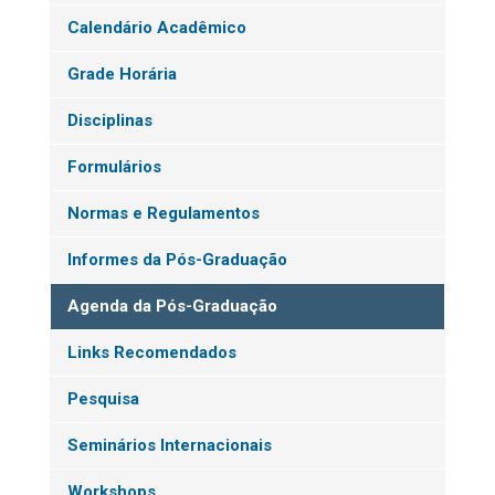
Calendário Acadêmico
Grade Horária
Disciplinas
Formulários
Normas e Regulamentos
Informes da Pós-Graduação
Agenda da Pós-Graduação
Links Recomendados
Pesquisa
Seminários Internacionais
Workshops