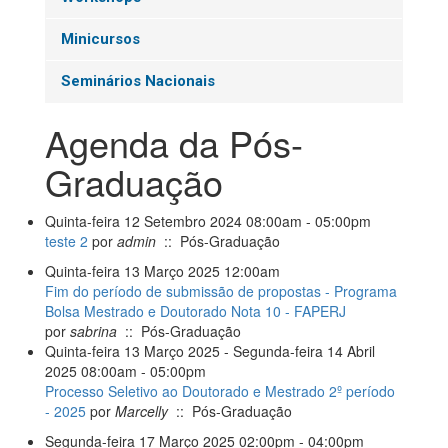
Minicursos
Seminários Nacionais
Agenda da Pós-
Graduação
Quinta-feira 12 Setembro 2024 08:00am - 05:00pm
teste 2
por
admin
:: Pós-Graduação
Quinta-feira 13 Março 2025 12:00am
Fim do período de submissão de propostas - Programa
Bolsa Mestrado e Doutorado Nota 10 - FAPERJ
por
sabrina
:: Pós-Graduação
Quinta-feira 13 Março 2025 - Segunda-feira 14 Abril
2025 08:00am - 05:00pm
Processo Seletivo ao Doutorado e Mestrado 2º período
- 2025
por
Marcelly
:: Pós-Graduação
Segunda-feira 17 Março 2025 02:00pm - 04:00pm