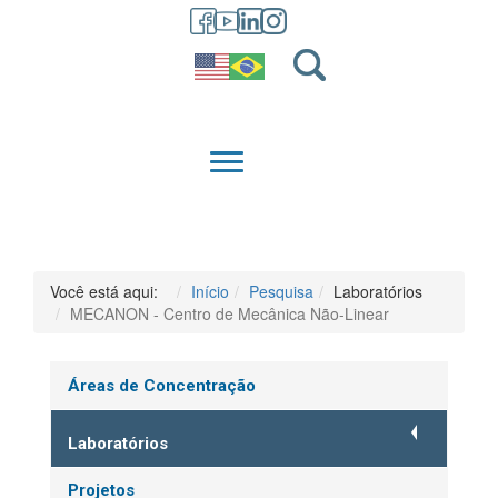
GRADUAÇÃO
QUEM SOMOS
Você está aqui:
Início
Pesquisa
Laboratórios
MECANON - Centro de Mecânica Não-Linear
Áreas de Concentração
Laboratórios
Projetos