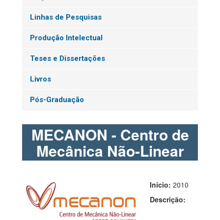
Linhas de Pesquisas
Produção Intelectual
Teses e Dissertações
Livros
Pós-Graduação
MECANON - Centro de
Mecânica Não-Linear
Início:
2010
Descrição: