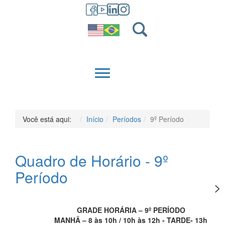
GRADUAÇÃO
QUEM SOMOS
Você está aqui:
Início
Períodos
9º Período
Quadro de Horário - 9º
Período
GRADE HORÁRIA – 9º PERÍODO
MANHÃ – 8 às 10h / 10h às 12h - TARDE- 13h