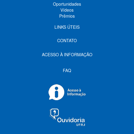
Oportunidades
Vídeos
Prêmios
LINKS ÚTEIS
CONTATO
ACESSO À INFORMAÇÃO
FAQ