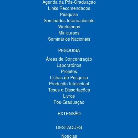
Agenda da Pós-Graduação
Links Recomendados
Pesquisa
Seminários Internacionais
Workshops
Minicursos
Seminários Nacionais
PESQUISA
Áreas de Concentração
Laboratórios
Projetos
Linhas de Pesquisa
Produção Intelectual
Teses e Dissertações
Livros
Pós-Graduação
EXTENSÃO
DESTAQUES
Notícias