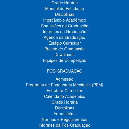
Grade Horária
Manual do Estudante
Disciplinas
Intercâmbio Acadêmico
Comissões da Graduação
Informes da Graduação
Agenda da Graduação
Estágio Curricular
Projeto de Graduação
Downloads
Equipes de Competição
PÓS-GRADUAÇÃO
Admissão
Programa de Engenharia Mecânica (PEM)
Estrutura Curricular
Calendário Acadêmico
Grade Horária
Disciplinas
Formulários
Normas e Regulamentos
Informes da Pós-Graduação