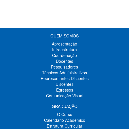
QUEM SOMOS
Apresentação
Infraestrutura
Coordenação
Docentes
Pesquisadores
Técnicos Administrativos
Representantes Discentes
Discentes
Egressos
Comunicação Visual
GRADUAÇÃO
O Curso
Calendário Acadêmico
Estrutura Curricular