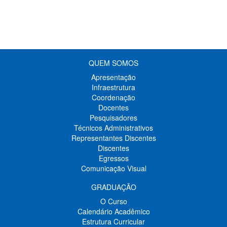
QUEM SOMOS
Apresentação
Infraestrutura
Coordenação
Docentes
Pesquisadores
Técnicos Administrativos
Representantes Discentes
Discentes
Egressos
Comunicação Visual
GRADUAÇÃO
O Curso
Calendário Acadêmico
Estrutura Curricular