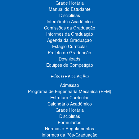
Grade Horária
Manual do Estudante
Disciplinas
Intercâmbio Acadêmico
Comissões da Graduação
Informes da Graduação
Agenda da Graduação
Estágio Curricular
Projeto de Graduação
Downloads
Equipes de Competição
PÓS-GRADUAÇÃO
Admissão
Programa de Engenharia Mecânica (PEM)
Estrutura Curricular
Calendário Acadêmico
Grade Horária
Disciplinas
Formulários
Normas e Regulamentos
Informes da Pós-Graduação