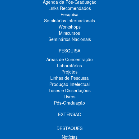
Agenda da Pós-Graduação
Links Recomendados
Pesquisa
Seminários Internacionais
Workshops
Minicursos
Seminários Nacionais
PESQUISA
Áreas de Concentração
Laboratórios
Projetos
Linhas de Pesquisa
Produção Intelectual
Teses e Dissertações
Livros
Pós-Graduação
EXTENSÃO
DESTAQUES
Notícias