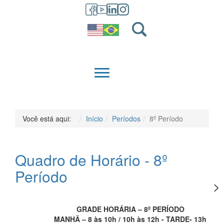
GRADUAÇÃO
QUEM SOMOS
Você está aqui:
Início
Períodos
8º Período
Quadro de Horário - 8º
Período
GRADE HORÁRIA – 8º PERÍODO
MANHÃ – 8 às 10h / 10h às 12h - TARDE- 13h