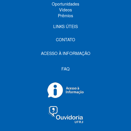
Oportunidades
Vídeos
Prêmios
LINKS ÚTEIS
CONTATO
ACESSO À INFORMAÇÃO
FAQ