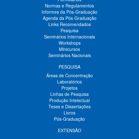
Normas e Regulamentos
Informes da Pós-Graduação
Agenda da Pós-Graduação
Links Recomendados
Pesquisa
Seminários Internacionais
Workshops
Minicursos
Seminários Nacionais
PESQUISA
Áreas de Concentração
Laboratórios
Projetos
Linhas de Pesquisa
Produção Intelectual
Teses e Dissertações
Livros
Pós-Graduação
EXTENSÃO