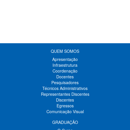
QUEM SOMOS
Apresentação
Infraestrutura
Coordenação
Docentes
Pesquisadores
Técnicos Administrativos
Representantes Discentes
Discentes
Egressos
Comunicação Visual
GRADUAÇÃO