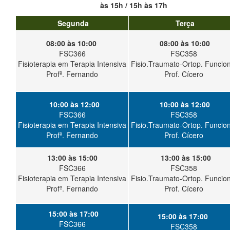
às 15h / 15h às 17h
Segunda
Terça
08:00 às 10:00
08:00 às 10:00
FSC366
FSC358
Fisioterapia em Terapia Intensiva
Fisio.Traumato-Ortop. Funcion
Profº. Fernando
Prof. Cícero
10:00 às 12:00
10:00 às 12:00
FSC366
FSC358
Fisioterapia em Terapia Intensiva
Fisio.Traumato-Ortop. Funcion
Profº. Fernando
Prof. Cícero
13:00 às 15:00
13:00 às 15:00
FSC366
FSC358
Fisioterapia em Terapia Intensiva
Fisio.Traumato-Ortop. Funcion
Profº. Fernando
Prof. Cícero
15:00 às 17:00
15:00 às 17:00
FSC366
FSC358