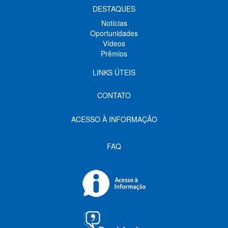
DESTAQUES
Notícias
Oportunidades
Vídeos
Prêmios
LINKS ÚTEIS
CONTATO
ACESSO À INFORMAÇÃO
FAQ