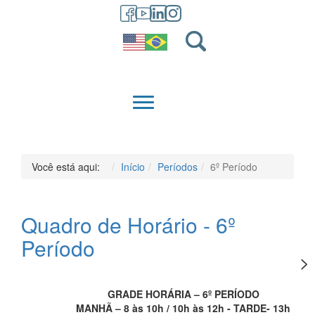
GRADUAÇÃO
QUEM SOMOS
Você está aqui:
Início
Períodos
6º Período
Quadro de Horário - 6º
Período
GRADE HORÁRIA – 6º PERÍODO
MANHÃ – 8 às 10h / 10h às 12h - TARDE- 13h