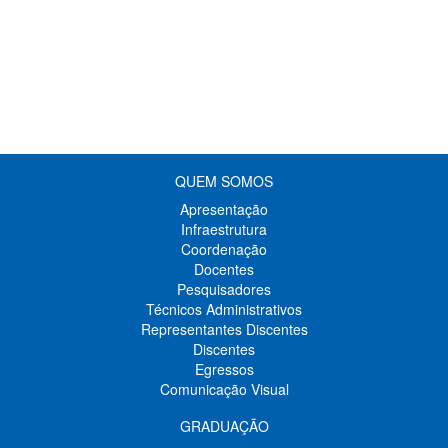
QUEM SOMOS
Apresentação
Infraestrutura
Coordenação
Docentes
Pesquisadores
Técnicos Administrativos
Representantes Discentes
Discentes
Egressos
Comunicação Visual
GRADUAÇÃO