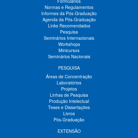
Formulários
Normas e Regulamentos
Informes da Pós-Graduação
Agenda da Pós-Graduação
Links Recomendados
Pesquisa
Seminários Internacionais
Workshops
Minicursos
Seminários Nacionais
PESQUISA
Áreas de Concentração
Laboratórios
Projetos
Linhas de Pesquisa
Produção Intelectual
Teses e Dissertações
Livros
Pós-Graduação
EXTENSÃO