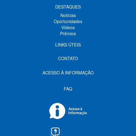
DESTAQUES
Notícias
Oportunidades
Vídeos
Prêmios
LINKS ÚTEIS
CONTATO
ACESSO À INFORMAÇÃO
FAQ