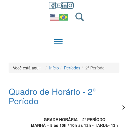
GRADUAÇÃO
QUEM SOMOS
Você está aqui:
Início
Períodos
2º Período
Quadro de Horário - 2º
Período
GRADE HORÁRIA – 2º PERÍODO
MANHÃ – 8 às 10h / 10h às 12h - TARDE- 13h