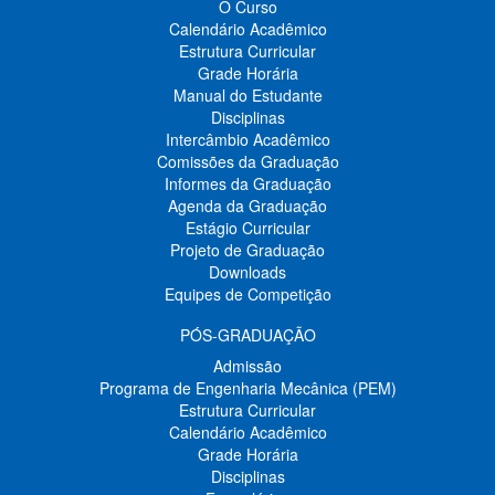
O Curso
Calendário Acadêmico
Estrutura Curricular
Grade Horária
Manual do Estudante
Disciplinas
Intercâmbio Acadêmico
Comissões da Graduação
Informes da Graduação
Agenda da Graduação
Estágio Curricular
Projeto de Graduação
Downloads
Equipes de Competição
PÓS-GRADUAÇÃO
Admissão
Programa de Engenharia Mecânica (PEM)
Estrutura Curricular
Calendário Acadêmico
Grade Horária
Disciplinas