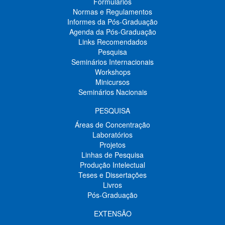
Formulários
Normas e Regulamentos
Informes da Pós-Graduação
Agenda da Pós-Graduação
Links Recomendados
Pesquisa
Seminários Internacionais
Workshops
Minicursos
Seminários Nacionais
PESQUISA
Áreas de Concentração
Laboratórios
Projetos
Linhas de Pesquisa
Produção Intelectual
Teses e Dissertações
Livros
Pós-Graduação
EXTENSÃO