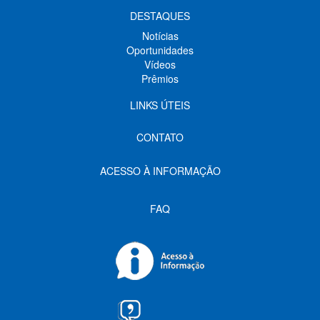
DESTAQUES
Notícias
Oportunidades
Vídeos
Prêmios
LINKS ÚTEIS
CONTATO
ACESSO À INFORMAÇÃO
FAQ