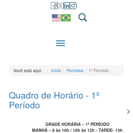
GRADUAÇÃO
QUEM SOMOS
Você está aqui:
Início
Períodos
1º Período
Quadro de Horário - 1º
Período
GRADE HORÁRIA – 1º PERÍODO
MANHÃ – 8 às 10h / 10h às 12h - TARDE- 13h