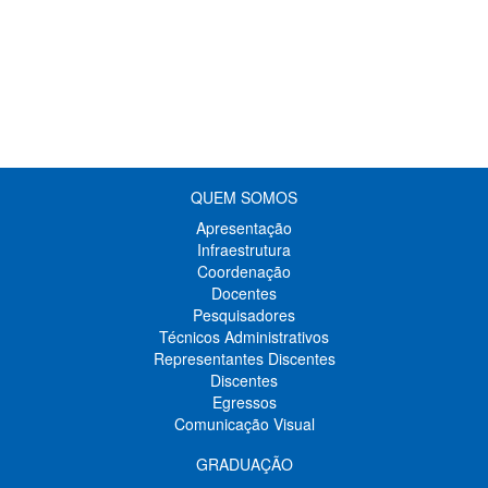
QUEM SOMOS
Apresentação
Infraestrutura
Coordenação
Docentes
Pesquisadores
Técnicos Administrativos
Representantes Discentes
Discentes
Egressos
Comunicação Visual
GRADUAÇÃO