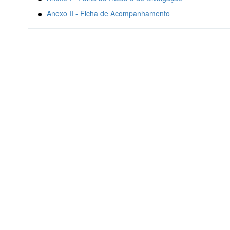
Anexo II - Ficha de Acompanhamento