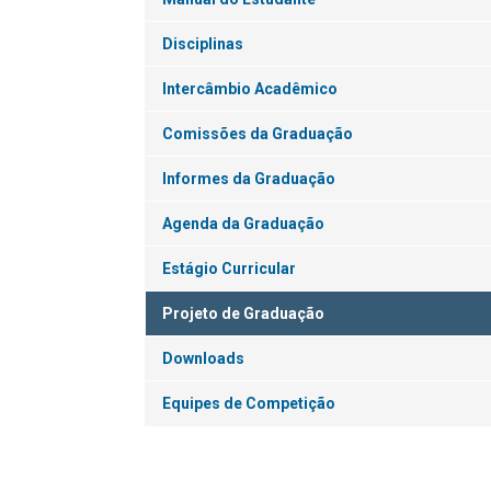
Disciplinas
Intercâmbio Acadêmico
Comissões da Graduação
Informes da Graduação
Agenda da Graduação
Estágio Curricular
Projeto de Graduação
Downloads
Equipes de Competição