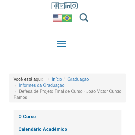
GRADUAÇÃO
QUEM SOMOS
Você está aqui:
Início
Graduação
Informes da Graduação
Defesa de Projeto Final de Curso - João Victor Curcio
Ramos
O Curso
Calendário Acadêmico