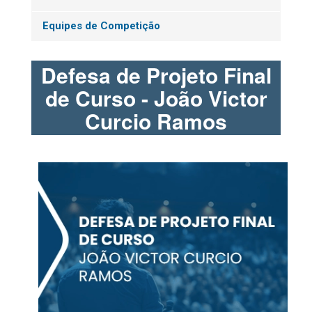
Equipes de Competição
Defesa de Projeto Final
de Curso - João Victor
Curcio Ramos