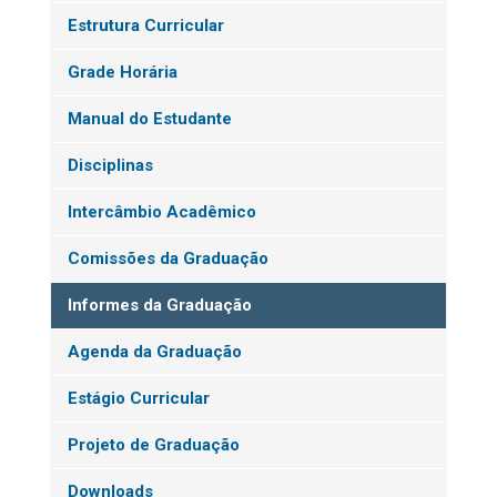
Estrutura Curricular
Grade Horária
Manual do Estudante
Disciplinas
Intercâmbio Acadêmico
Comissões da Graduação
Informes da Graduação
Agenda da Graduação
Estágio Curricular
Projeto de Graduação
Downloads