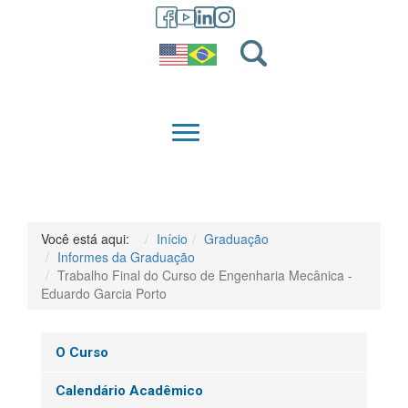
GRADUAÇÃO
QUEM SOMOS
Você está aqui:
Início
Graduação
Informes da Graduação
Trabalho Final do Curso de Engenharia Mecânica -
Eduardo Garcia Porto
O Curso
Calendário Acadêmico