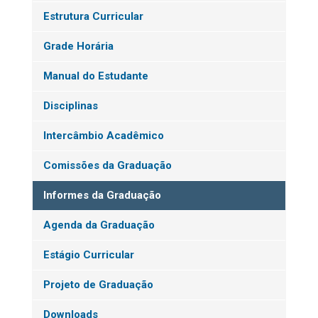
Estrutura Curricular
Grade Horária
Manual do Estudante
Disciplinas
Intercâmbio Acadêmico
Comissões da Graduação
Informes da Graduação
Agenda da Graduação
Estágio Curricular
Projeto de Graduação
Downloads