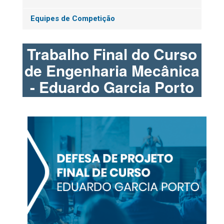
Equipes de Competição
Trabalho Final do Curso
de Engenharia Mecânica
- Eduardo Garcia Porto