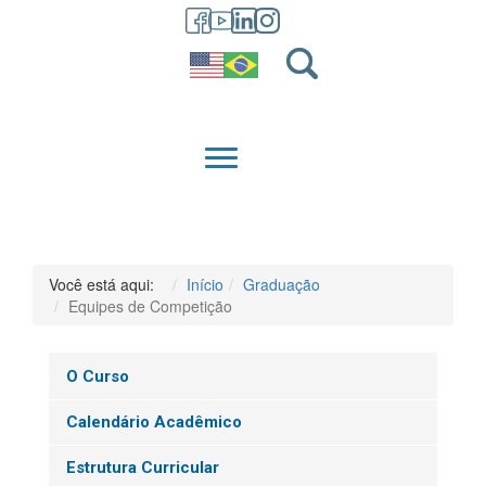
GRADUAÇÃO
QUEM SOMOS
Você está aqui:
Início
Graduação
Equipes de Competição
O Curso
Calendário Acadêmico
Estrutura Curricular