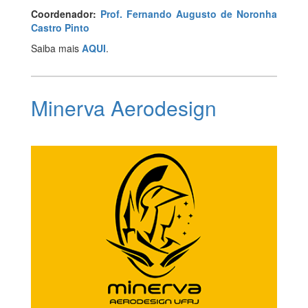
Coordenador:
Prof. Fernando Augusto de Noronha
Castro Pinto
Saiba mais
AQUI
.
Minerva Aerodesign