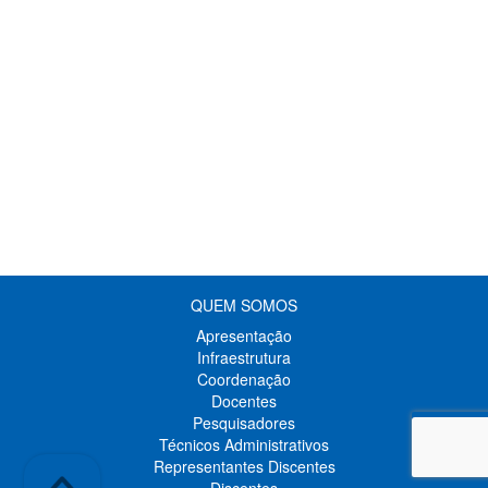
QUEM SOMOS
Apresentação
Infraestrutura
Coordenação
Docentes
Pesquisadores
Técnicos Administrativos
Representantes Discentes
Discentes