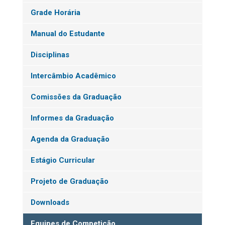
Grade Horária
Manual do Estudante
Disciplinas
Intercâmbio Acadêmico
Comissões da Graduação
Informes da Graduação
Agenda da Graduação
Estágio Curricular
Projeto de Graduação
Downloads
Equipes de Competição