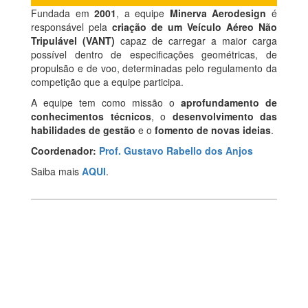
Fundada em
2001
, a equipe
Minerva Aerodesign
é
responsável pela
criação de um Veículo Aéreo Não
Tripulável (VANT)
capaz de carregar a maior carga
possível dentro de especificações geométricas, de
propulsão e de voo, determinadas pelo regulamento da
competição que a equipe participa.
A equipe tem como missão o
aprofundamento de
conhecimentos técnicos
, o
desenvolvimento das
habilidades de gestão
e o
fomento de novas ideias
.
Coordenador:
Prof. Gustavo Rabello dos Anjos
Saiba mais
AQUI
.