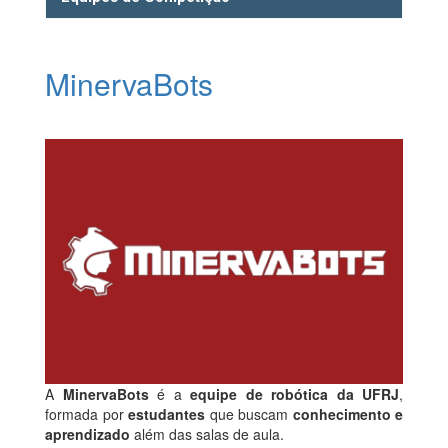
MinervaBots
A
MinervaBots
é a
equipe de robótica da UFRJ
,
formada por
estudantes
que buscam
conhecimento e
aprendizado
além das salas de aula.