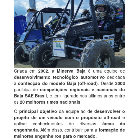
Criada em
2002
, a
Minerva Baja
é uma equipe de
desenvolvimento tecnológico automotivo
dedicada
à
confecção do modelo Baja (off-road)
. Desde
2003
participa de
competições regionais e nacionais do
Baja SAE Brasil
, e tem figurado nos últimos anos entre
os
20 melhores times nacionais
.
O
principal objetivo
da equipe ao de
desenvolver o
projeto de um veículo com o propósito off-road
e
aplicar conhecimentos de diversas
áreas da
engenharia
. Além disso, contribuir para a
formação de
melhores engenheiros para o mercado
.