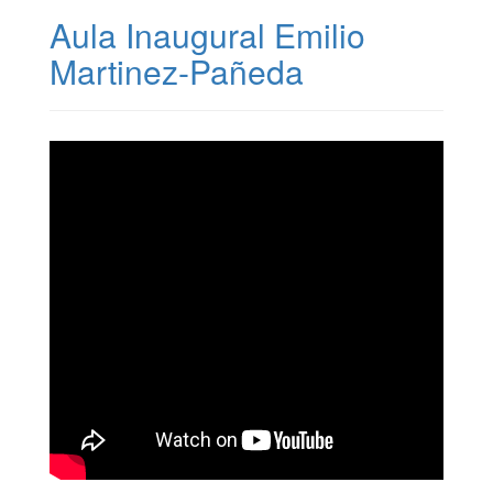
Aula Inaugural Emilio
Martinez-Pañeda