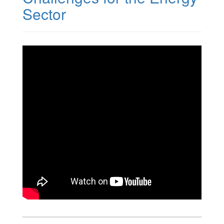
Sector