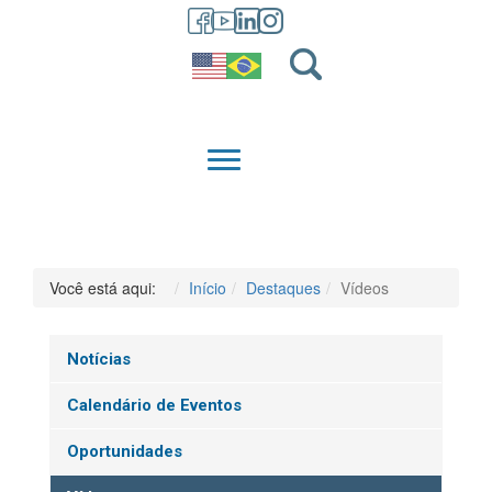
GRADUAÇÃO
QUEM SOMOS
Você está aqui:
Início
Destaques
Vídeos
Notícias
Calendário de Eventos
Oportunidades